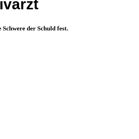
ivarzt
e Schwere der Schuld fest.