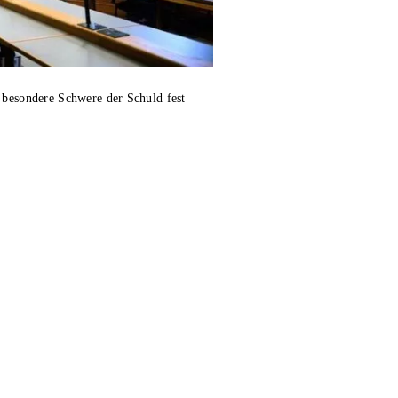
e besondere Schwere der Schuld fest