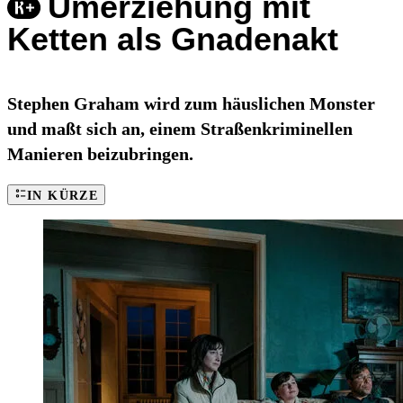
Umerziehung mit
Ketten als Gnadenakt
Stephen Graham wird zum häuslichen Monster
und maßt sich an, einem Straßenkriminellen
Manieren beizubringen.
IN KÜRZE