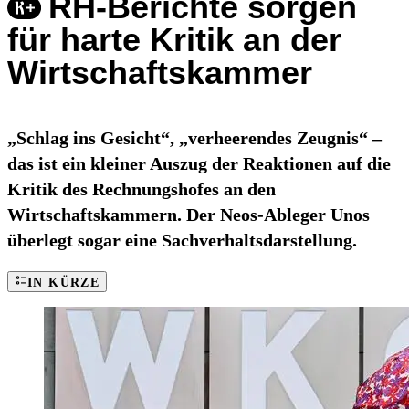
RH-Berichte sorgen
für harte Kritik an der
Wirtschaftskammer
„Schlag ins Gesicht“, „verheerendes Zeugnis“ –
das ist ein kleiner Auszug der Reaktionen auf die
Kritik des Rechnungshofes an den
Wirtschaftskammern. Der Neos-Ableger Unos
überlegt sogar eine Sachverhaltsdarstellung.
IN KÜRZE