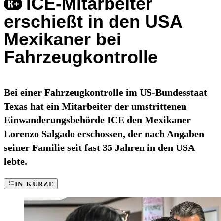
ICE-Mitarbeiter
erschießt in den USA
Mexikaner bei
Fahrzeugkontrolle
Bei einer Fahrzeugkontrolle im US-Bundesstaat
Texas hat ein Mitarbeiter der umstrittenen
Einwanderungsbehörde ICE den Mexikaner
Lorenzo Salgado erschossen, der nach Angaben
seiner Familie seit fast 35 Jahren in den USA
lebte.
IN KÜRZE