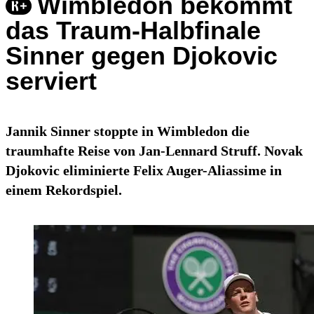
Wimbledon bekommt
das Traum-Halbfinale
Sinner gegen Djokovic
serviert
Jannik Sinner stoppte in Wimbledon die
traumhafte Reise von Jan-Lennard Struff. Novak
Djokovic eliminierte Felix Auger-Aliassime in
einem Rekordspiel.