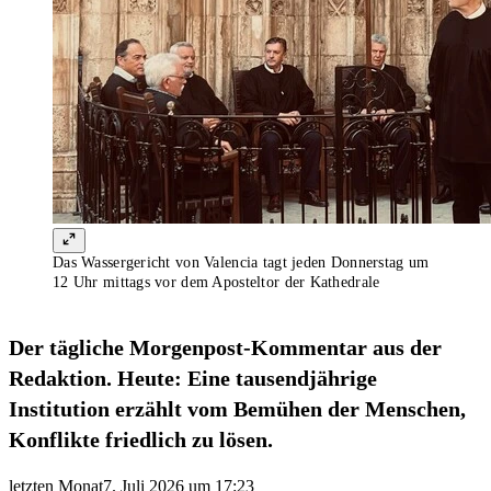
Das Wassergericht von Valencia tagt jeden Donnerstag um
12 Uhr mittags vor dem Aposteltor der Kathedrale
Der tägliche Morgenpost-Kommentar aus der
Redaktion. Heute: Eine tausendjährige
Institution erzählt vom Bemühen der Menschen,
Konflikte friedlich zu lösen.
letzten Monat
7. Juli 2026 um 17:23