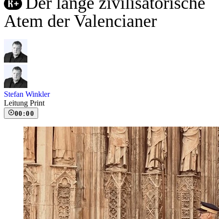
Der lange zivilisatorische
Atem der Valencianer
Stefan Winkler
Leitung Print
00:00