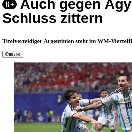
Auch gegen Ägyp
Schluss zittern
Titelverteidiger Argentinien steht im WM-Viertel
00:00