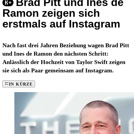
Brad Pitt und Ines de
Ramon zeigen sich
erstmals auf Instagram
Nach fast drei Jahren Beziehung wagen Brad Pitt
und Ines de Ramon den nächsten Schritt:
Anlässlich der Hochzeit von Taylor Swift zeigen
sie sich als Paar gemeinsam auf Instagram.
IN KÜRZE