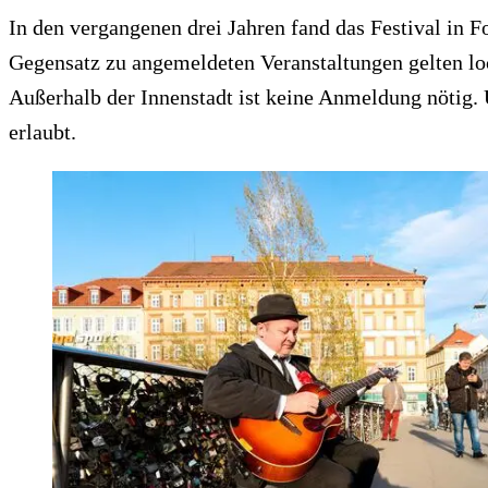
In den vergangenen drei Jahren fand das Festival in 
Gegensatz zu angemeldeten Veranstaltungen gelten lock
Außerhalb der Innenstadt ist keine Anmeldung nötig. 
erlaubt.