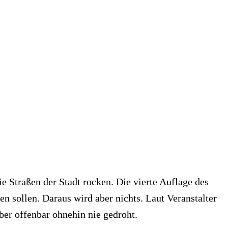
 Straßen der Stadt rocken. Die vierte Auflage des
n sollen. Daraus wird aber nichts. Laut Veranstalter
er offenbar ohnehin nie gedroht.