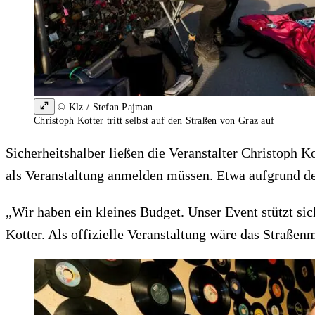
© Klz / Stefan Pajman
Christoph Kotter tritt selbst auf den Straßen von Graz auf
Sicherheitshalber ließen die Veranstalter Christoph Ko
als Veranstaltung anmelden müssen. Etwa aufgrund der
„Wir haben ein kleines Budget. Unser Event stützt si
Kotter. Als offizielle Veranstaltung wäre das Straßen