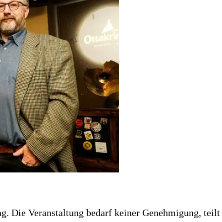
. Die Veranstaltung bedarf keiner Genehmigung, teilt 