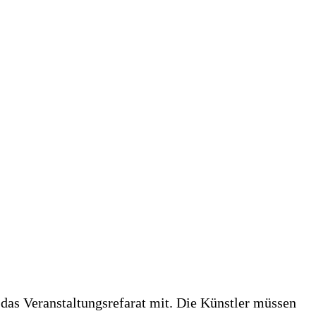
das Veranstaltungsrefarat mit. Die Künstler müssen