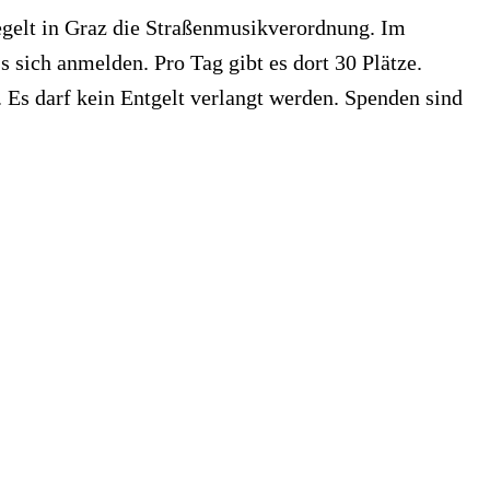
regelt in Graz die Straßenmusikverordnung. Im
 sich anmelden. Pro Tag gibt es dort 30 Plätze.
 Es darf kein Entgelt verlangt werden. Spenden sind