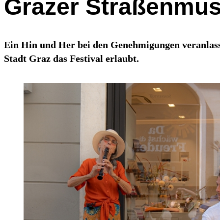
Grazer Straßenmusi
Ein Hin und Her bei den Genehmigungen veranlasste
Stadt Graz das Festival erlaubt.