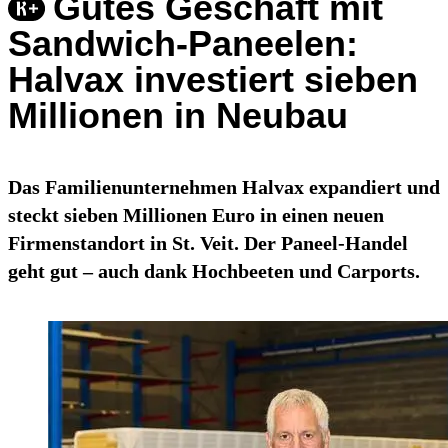
Gutes Geschäft mit
Sandwich-Paneelen:
Halvax investiert sieben
Millionen in Neubau
Das Familienunternehmen Halvax expandiert und
steckt sieben Millionen Euro in einen neuen
Firmenstandort in St. Veit. Der Paneel-Handel
geht gut – auch dank Hochbeeten und Carports.