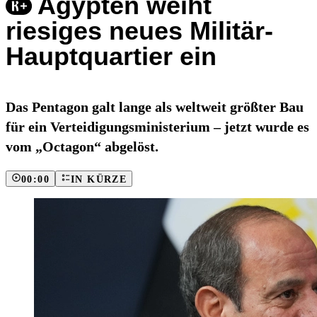
Ägypten weiht
riesiges neues Militär-
Hauptquartier ein
Das Pentagon galt lange als weltweit größter Bau
für ein Verteidigungsministerium – jetzt wurde es
vom „Octagon“ abgelöst.
00:00
IN KÜRZE