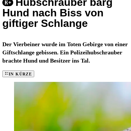
Hubschrauber barg
Hund nach Biss von
giftiger Schlange
Der Vierbeiner wurde im Toten Gebirge von einer
Giftschlange gebissen. Ein Polizeihubschrauber
brachte Hund und Besitzer ins Tal.
IN KÜRZE