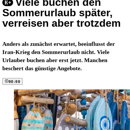
Viele buchen den
Sommerurlaub später,
verreisen aber trotzdem
Anders als zunächst erwartet, beeinflusst der
Iran-Krieg den Sommerurlaub nicht. Viele
Urlauber buchen aber erst jetzt. Manchen
beschert das günstige Angebote.
00:00