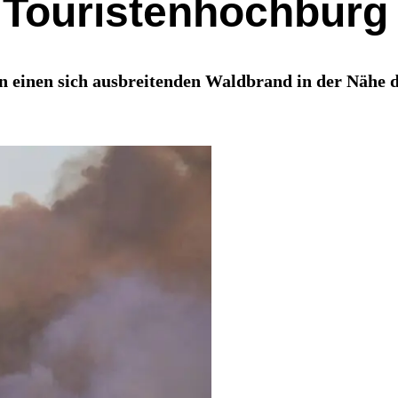
Touristenhochburg 
 einen sich ausbreitenden Waldbrand in der Nähe de