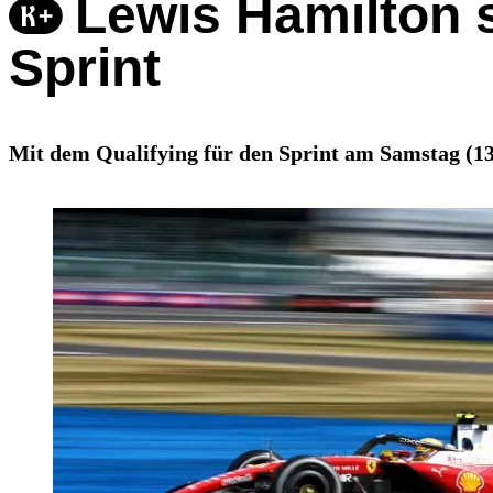
Lewis Hamilton s
Sprint
Mit dem Qualifying für den Sprint am Samstag (13 