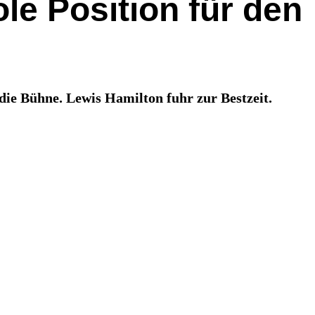
le Position für den
die Bühne. Lewis Hamilton fuhr zur Bestzeit.