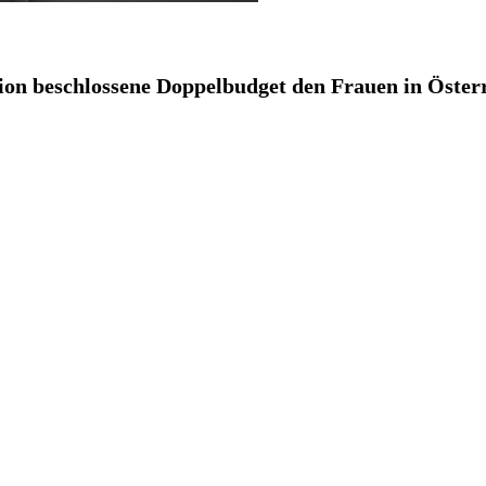
ion beschlossene Doppelbudget den Frauen in Österr