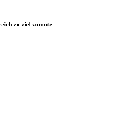
eich zu viel zumute.