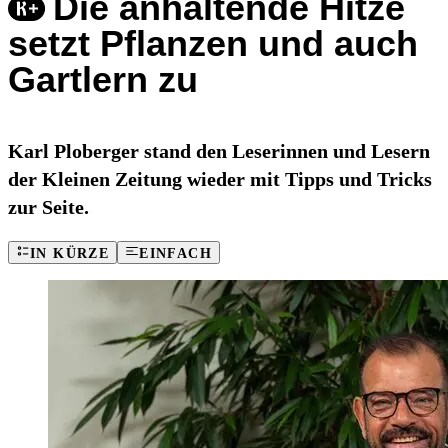
Die anhaltende Hitze
setzt Pflanzen und auch
Gartlern zu
Karl Ploberger stand den Leserinnen und Lesern
der Kleinen Zeitung wieder mit Tipps und Tricks
zur Seite.
IN KÜRZE
EINFACH