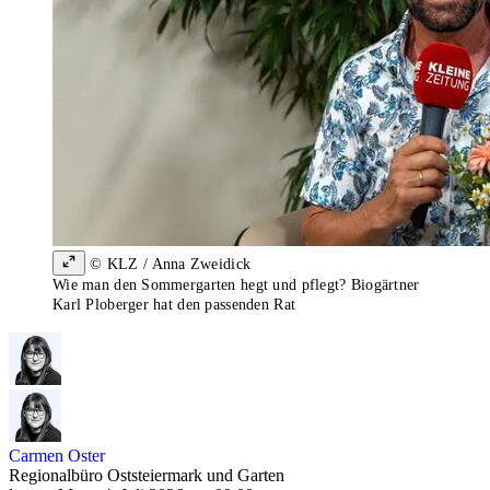
© KLZ / Anna Zweidick
Wie man den Sommergarten hegt und pflegt? Biogärtner
Karl Ploberger hat den passenden Rat
Carmen Oster
Regionalbüro Oststeiermark und Garten