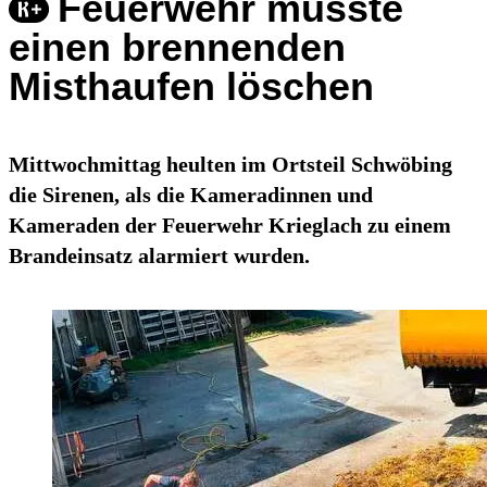
Feuerwehr musste
einen brennenden
Misthaufen löschen
Mittwochmittag heulten im Ortsteil Schwöbing
die Sirenen, als die Kameradinnen und
Kameraden der Feuerwehr Krieglach zu einem
Brandeinsatz alarmiert wurden.