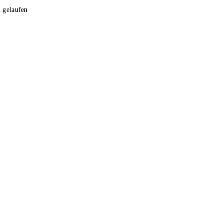
n gelaufen