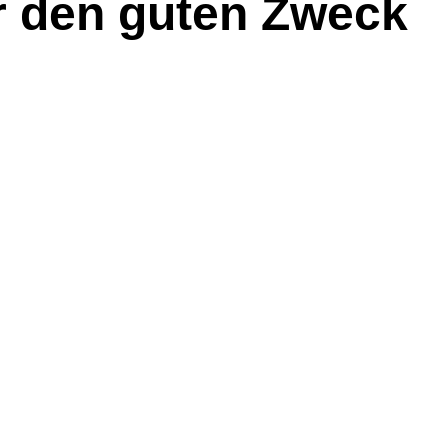
ür den guten Zweck