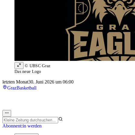
© UBSC Graz
Das neue Logo
letzten Monat
30. Juni 2026 um 06:00
Graz
Basketball
Abonnent:in werden