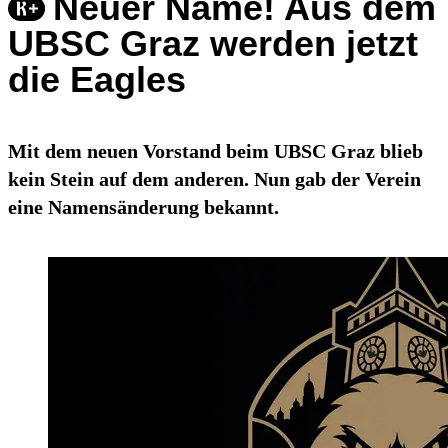
Neuer Name! Aus dem
UBSC Graz werden jetzt
die Eagles
Mit dem neuen Vorstand beim UBSC Graz blieb
kein Stein auf dem anderen. Nun gab der Verein
eine Namensänderung bekannt.