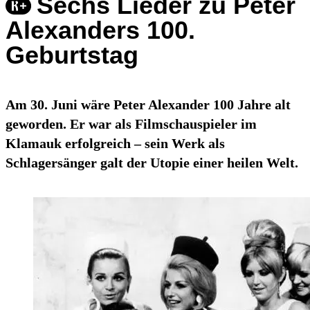
Sechs Lieder zu Peter
Alexanders 100.
Geburtstag
Am 30. Juni wäre Peter Alexander 100 Jahre alt
geworden. Er war als Filmschauspieler im
Klamauk erfolgreich – sein Werk als
Schlagersänger galt der Utopie einer heilen Welt.