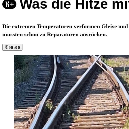
Was die Hitze m
Die extremen Temperaturen verformen Gleise und 
mussten schon zu Reparaturen ausrücken.
00:00