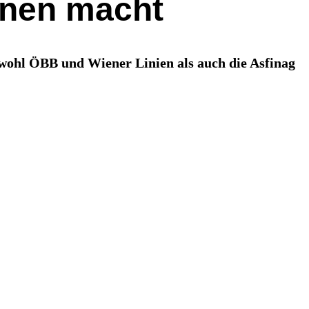
enen macht
wohl ÖBB und Wiener Linien als auch die Asfinag