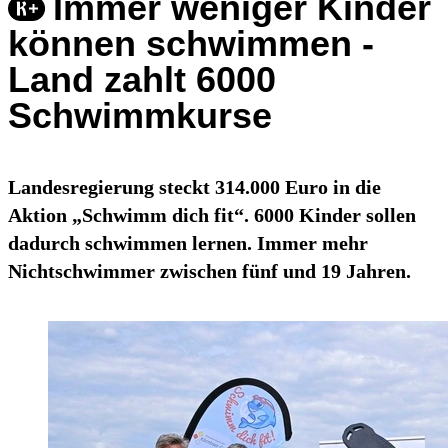
Immer weniger Kinder
können schwimmen -
Land zahlt 6000
Schwimmkurse
Landesregierung steckt 314.000 Euro in die
Aktion „Schwimm dich fit“. 6000 Kinder sollen
dadurch schwimmen lernen. Immer mehr
Nichtschwimmer zwischen fünf und 19 Jahren.