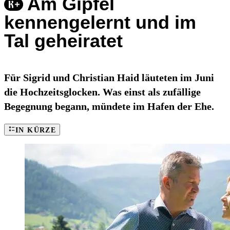
Am Gipfel
kennengelernt und im
Tal geheiratet
Für Sigrid und Christian Haid läuteten im Juni
die Hochzeitsglocken. Was einst als zufällige
Begegnung begann, mündete im Hafen der Ehe.
IN KÜRZE