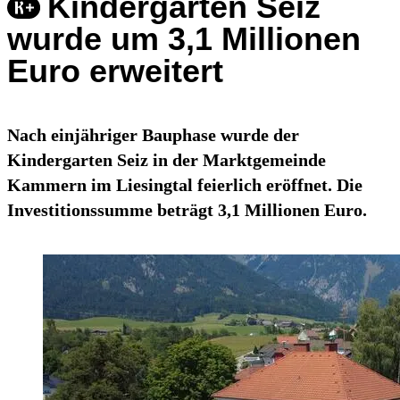
Kindergarten Seiz
wurde um 3,1 Millionen
Euro erweitert
Nach einjähriger Bauphase wurde der
Kindergarten Seiz in der Marktgemeinde
Kammern im Liesingtal feierlich eröffnet. Die
Investitionssumme beträgt 3,1 Millionen Euro.