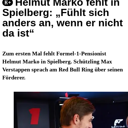
Helmut Marko fehlt in
Spielberg: „Fühlt sich
anders an, wenn er nicht
da ist“
Zum ersten Mal fehlt Formel-1-Pensionist
Helmut Marko in Spielberg. Schützling Max
Verstappen sprach am Red Bull Ring über seinen
Förderer.