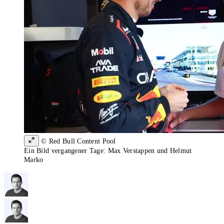
© Red Bull Content Pool
Ein Bild vergangener Tage: Max Verstappen und Helmut
Marko