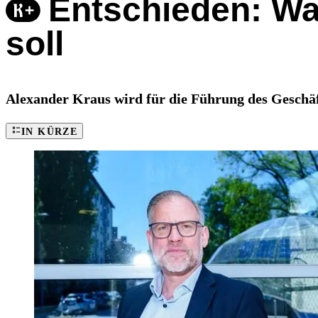
Entschieden: Wa
soll
Alexander Kraus wird für die Führung des Geschäf
IN KÜRZE