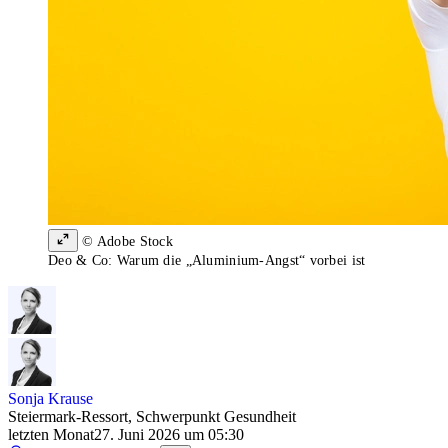
© Adobe Stock
Deo & Co: Warum die „Aluminium-Angst“ vorbei ist
Sonja Krause
Steiermark-Ressort, Schwerpunkt Gesundheit
letzten Monat
27. Juni 2026 um 05:30