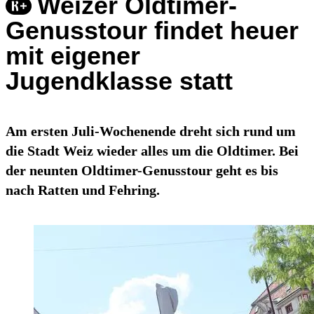
Weizer Oldtimer-
Genusstour findet heuer
mit eigener
Jugendklasse statt
Am ersten Juli-Wochenende dreht sich rund um
die Stadt Weiz wieder alles um die Oldtimer. Bei
der neunten Oldtimer-Genusstour geht es bis
nach Ratten und Fehring.