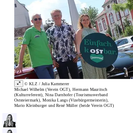
© KLZ / Julia Kammerer
Michael Wilhelm (Verein OGT), Hermann Mauritsch
(Kulturreferent), Nina Darnhofer (Tourismusverband
Oststeiermark), Monika Langs (Vizebürgermeisterin),
Mario Kleinburger und René Müller (beide Verein OGT)