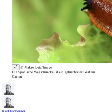
© Makro Betz/Imago
Die Spanische Wegschnecke ist ein gefürchteter Gast im
Garten
Karl Ploberger