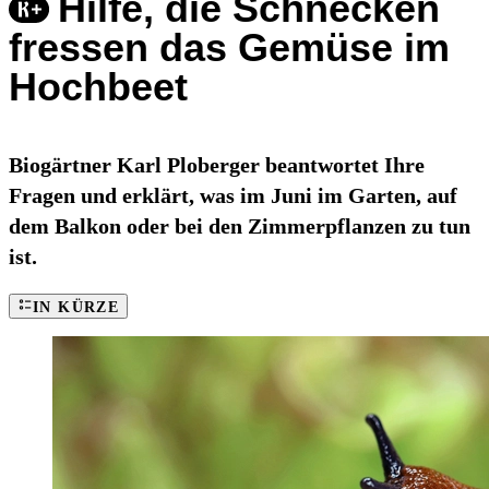
Hilfe, die Schnecken
fressen das Gemüse im
Hochbeet
Biogärtner Karl Ploberger beantwortet Ihre
Fragen und erklärt, was im Juni im Garten, auf
dem Balkon oder bei den Zimmerpflanzen zu tun
ist.
IN KÜRZE