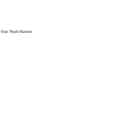
a-Star Noah Hansen