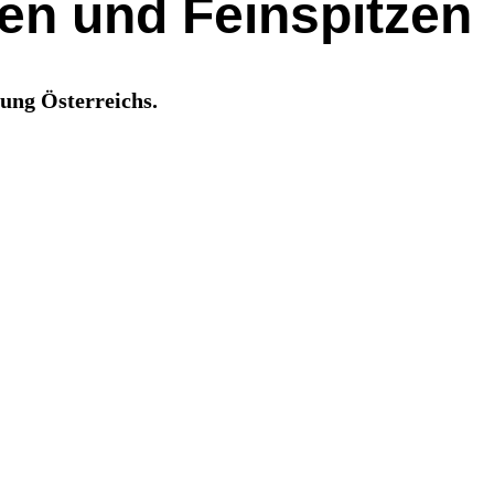
en und Feinspitzen
tung Österreichs.