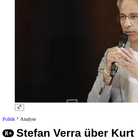
Politik
Analyse
Stefan Verra über Kurt