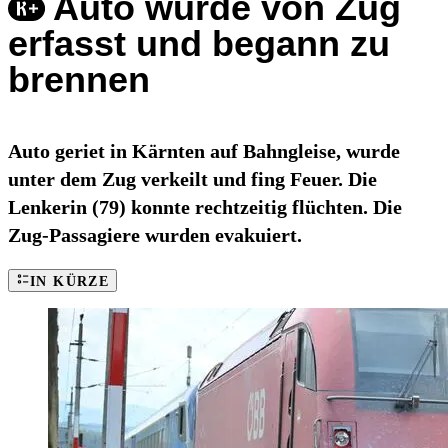
Auto wurde von Zug
erfasst und begann zu
brennen
Auto geriet in Kärnten auf Bahngleise, wurde
unter dem Zug verkeilt und fing Feuer. Die
Lenkerin (79) konnte rechtzeitig flüchten. Die
Zug-Passagiere wurden evakuiert.
IN KÜRZE