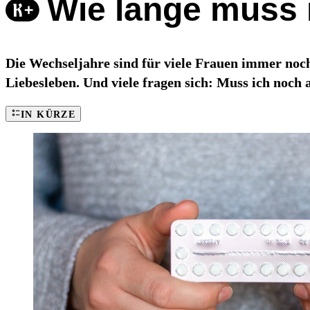
Wie lange muss 
Die Wechseljahre sind für viele Frauen immer noc
Liebesleben. Und viele fragen sich: Muss ich noch
IN KÜRZE