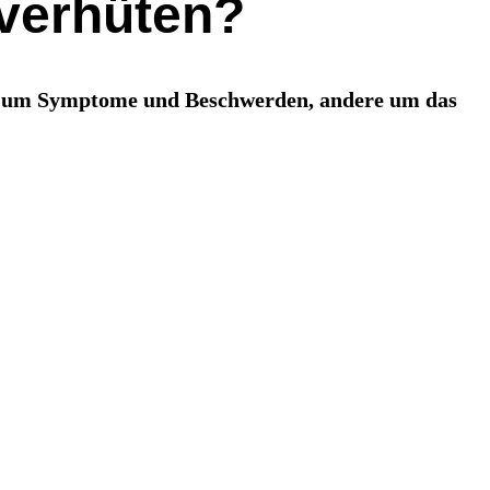
 verhüten?
ich um Symptome und Beschwerden, andere um das