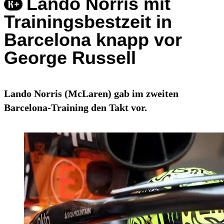
Lando Norris mit
Trainingsbestzeit in
Barcelona knapp vor
George Russell
Lando Norris (McLaren) gab im zweiten
Barcelona-Training den Takt vor.