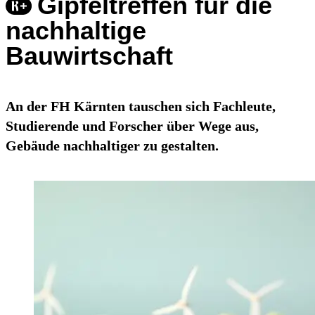
Gipfeltreffen für die
nachhaltige
Bauwirtschaft
An der FH Kärnten tauschen sich Fachleute,
Studierende und Forscher über Wege aus,
Gebäude nachhaltiger zu gestalten.