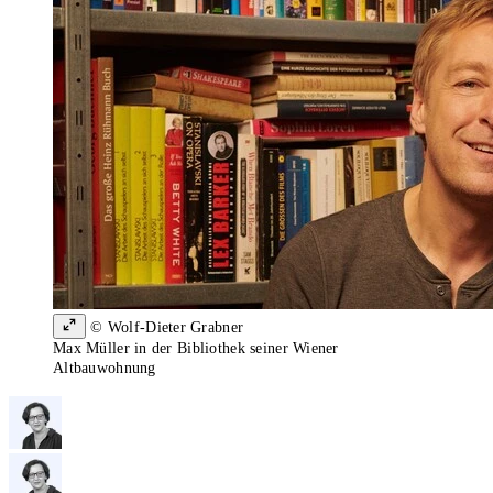
© Wolf-Dieter Grabner
Max Müller in der Bibliothek seiner Wiener
Altbauwohnung