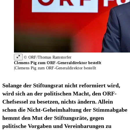
© ORF/Thomas Ramstorfer
Clemens Pig zum ORF-Generaldirektor bestellt
|
Clemens Pig zum ORF-Generaldirektor bestellt
Solange der Stiftungsrat nicht reformiert wird,
wird sich an der politischen Macht, den ORF-
Chefsessel zu besetzen, nichts ändern. Allein
schon die Nicht-Geheimhaltung der Stimmabgabe
hemmt den Mut der Stiftungsräte, gegen
politische Vorgaben und Vereinbarungen zu