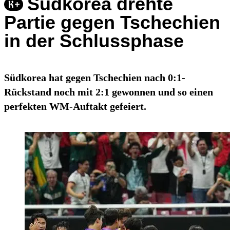
Südkorea drehte
Partie gegen Tschechien
in der Schlussphase
Südkorea hat gegen Tschechien nach 0:1-
Rückstand noch mit 2:1 gewonnen und so einen
perfekten WM-Auftakt gefeiert.