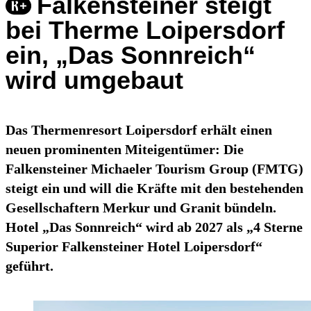
Falkensteiner steigt
bei Therme Loipersdorf
ein, „Das Sonnreich“
wird umgebaut
Das Thermenresort Loipersdorf erhält einen
neuen prominenten Miteigentümer: Die
Falkensteiner Michaeler Tourism Group (FMTG)
steigt ein und will die Kräfte mit den bestehenden
Gesellschaftern Merkur und Granit bündeln.
Hotel „Das Sonnreich“ wird ab 2027 als „4 Sterne
Superior Falkensteiner Hotel Loipersdorf“
geführt.