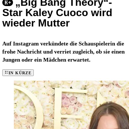
„Big Bang Theory“-
Star Kaley Cuoco wird
wieder Mutter
Auf Instagram verkündete die Schauspielerin die
frohe Nachricht und verriet zugleich, ob sie einen
Jungen oder ein Mädchen erwartet.
IN KÜRZE