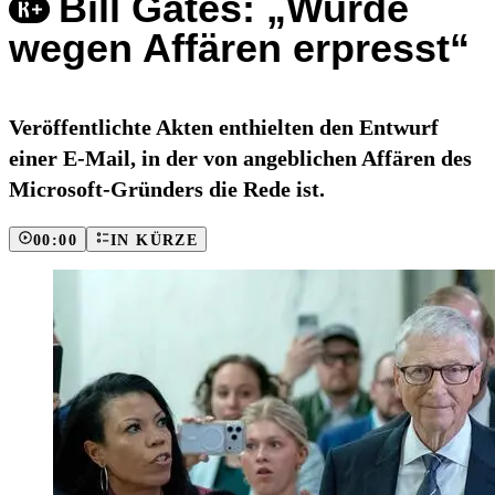
Bill Gates: „Wurde
wegen Affären erpresst“
Veröffentlichte Akten enthielten den Entwurf
einer E-Mail, in der von angeblichen Affären des
Microsoft-Gründers die Rede ist.
00:00
IN KÜRZE