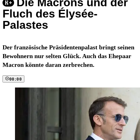
Die Macrons und der
Fluch des Élysée-
Palastes
Der französische Präsidentenpalast bringt seinen
Bewohnern nur selten Glück. Auch das Ehepaar
Macron könnte daran zerbrechen.
00:00