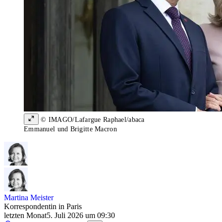
© IMAGO/Lafargue Raphael/abaca
Emmanuel und Brigitte Macron
Martina Meister
Korrespondentin in Paris
letzten Monat
5. Juli 2026 um 09:30