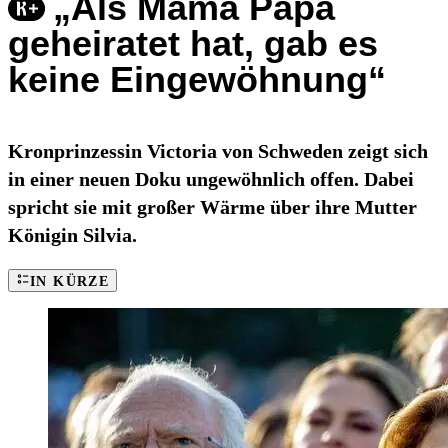
„Als Mama Papa
geheiratet hat, gab es
keine Eingewöhnung“
Kronprinzessin Victoria von Schweden zeigt sich
in einer neuen Doku ungewöhnlich offen. Dabei
spricht sie mit großer Wärme über ihre Mutter
Königin Silvia.
IN KÜRZE