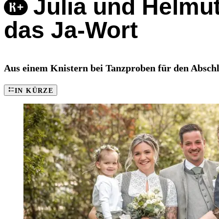
Julia und Helmut
das Ja-Wort
Aus einem Knistern bei Tanzproben für den Abschlu
IN KÜRZE