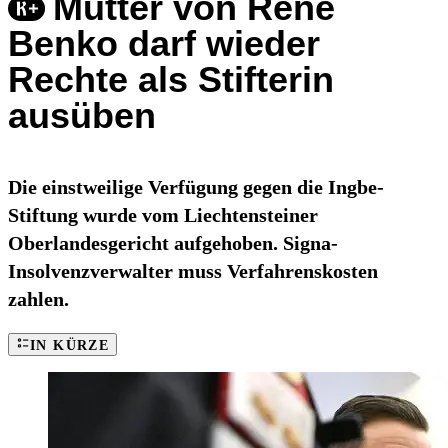
Mutter von René
Benko darf wieder
Rechte als Stifterin
ausüben
Die einstweilige Verfügung gegen die Ingbe-
Stiftung wurde vom Liechtensteiner
Oberlandesgericht aufgehoben. Signa-
Insolvenzverwalter muss Verfahrenskosten
zahlen.
IN KÜRZE