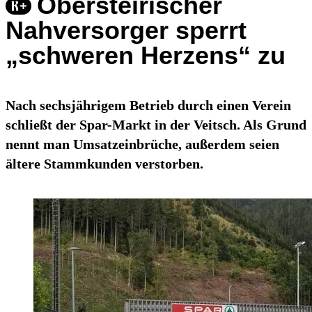
Obersteirischer
Nahversorger sperrt
„schweren Herzens“ zu
Nach sechsjährigem Betrieb durch einen Verein
schließt der Spar-Markt in der Veitsch. Als Grund
nennt man Umsatzeinbrüche, außerdem seien
ältere Stammkunden verstorben.