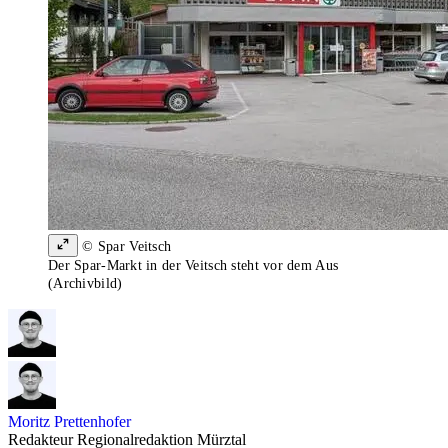
© Spar Veitsch
Der Spar-Markt in der Veitsch steht vor dem Aus
(Archivbild)
Moritz Prettenhofer
Redakteur Regionalredaktion Mürztal