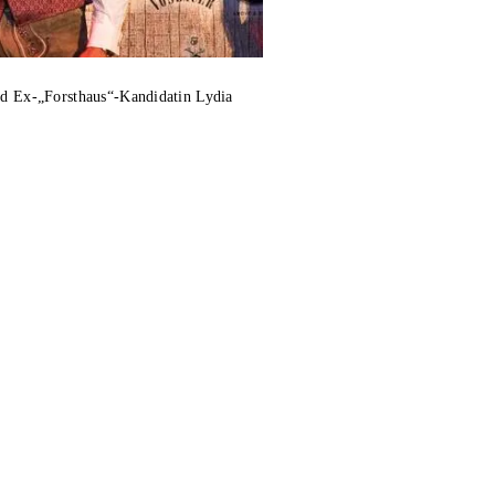
und Ex-„Forsthaus“-Kandidatin Lydia