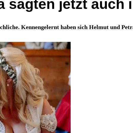
 sagten jetzt auch i
irchliche. Kennengelernt haben sich Helmut und Pet