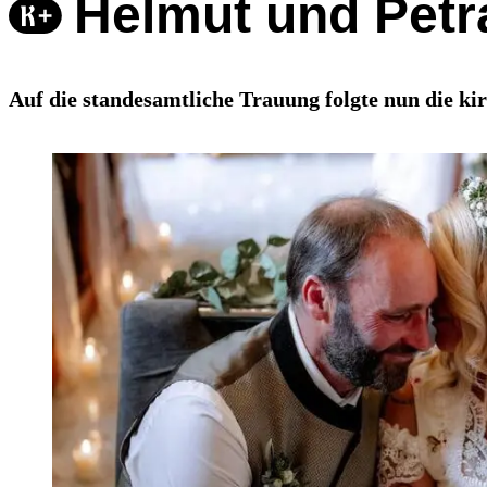
Helmut und Petra
Auf die standesamtliche Trauung folgte nun die k