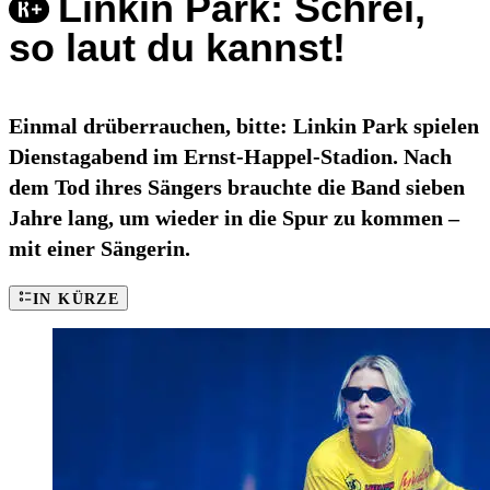
Linkin Park: Schrei,
so laut du kannst!
Einmal drüberrauchen, bitte: Linkin Park spielen
Dienstagabend im Ernst-Happel-Stadion. Nach
dem Tod ihres Sängers brauchte die Band sieben
Jahre lang, um wieder in die Spur zu kommen –
mit einer Sängerin.
IN KÜRZE