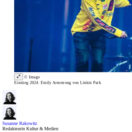
© Imago
Einstieg 2024: Emily Armstrong von Linkin Park
Susanne Rakowitz
Redakteurin Kultur & Medien